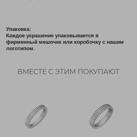
Упаковка:
Каждое украшение упаковывается в
фирменный мешочек или коробочку с нашим
логотипом.
ВМЕСТЕ С ЭТИМ ПОКУПАЮТ