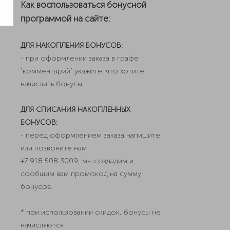
Как воспользоваться бонусной
программой на сайте:
ДЛЯ НАКОПЛЕНИЯ БОНУСОВ:
- при оформлении заказа в графе
"комментарий" укажите, что хотите
начислить бонусы;
ДЛЯ СПИСАНИЯ НАКОПЛЕННЫХ
БОНУСОВ:
- перед оформлением заказа напишите
или позвоните нам
+7 918 508 3009, мы создадим и
сообщим вам промокод на сумму
бонусов.
* при использовании скидок, бонусы не
начисляются