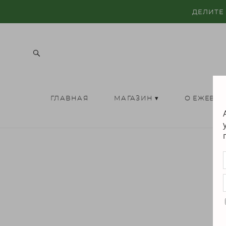
ДЕЛИТЕ
ГЛАВНАЯ
МАГАЗИН ▾
О ЕЖЕВИ