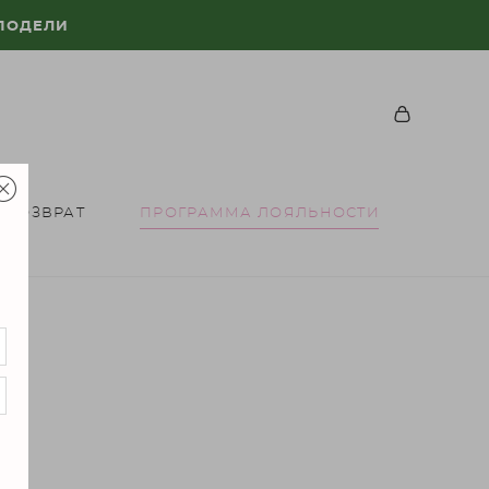
 ПОДЕЛИ
 ВОЗВРАТ
ПРОГРАММА ЛОЯЛЬНОСТИ
И