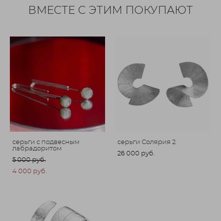
ВМЕСТЕ С ЭТИМ ПОКУПАЮТ
серьги с подвесным
серьги Солярия 2
лабрадоритом
26 000 pуб.
5 000 pуб.
4 000 pуб.