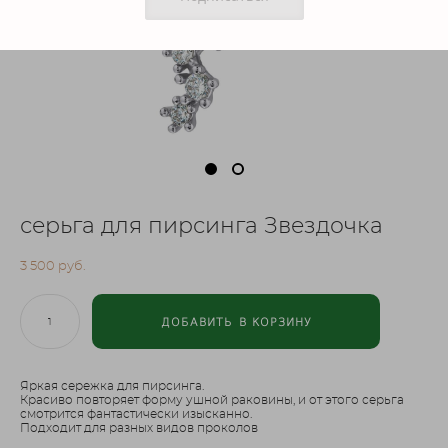
серьга для пирсинга Звездочка
3 500 pуб.
ДОБАВИТЬ В КОРЗИНУ
Яркая сережка для пирсинга.
Красиво повторяет форму ушной раковины, и от этого серьга
смотрится фантастически изысканно.
Подходит для разных видов проколов