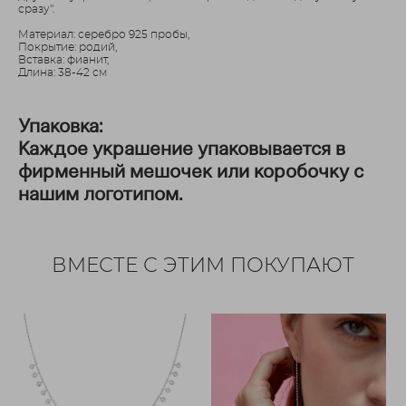
сразу".
Материал: серебро 925 пробы,
Покрытие: родий,
Вставка: фианит,
Длина: 38-42 см
Упаковка:
Каждое украшение упаковывается в
фирменный мешочек или коробочку с
нашим логотипом.
ВМЕСТЕ С ЭТИМ ПОКУПАЮТ