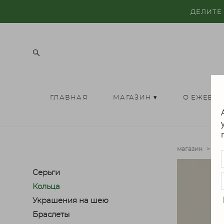
ДЕЛИТЕ
ГЛАВНАЯ
МАГАЗИН ▾
О ЕЖЕВИ
магазин
>
ко
Серьги
Кольца
Украшения на шею
Браслеты