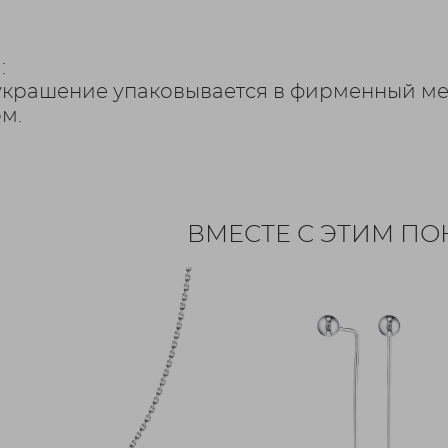
:
украшение упаковывается в фирменный ме
м.
ВМЕСТЕ С ЭТИМ П