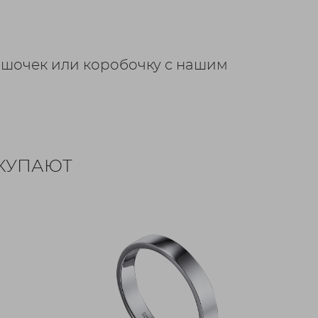
шочек или коробочку с нашим
ОКУПАЮТ