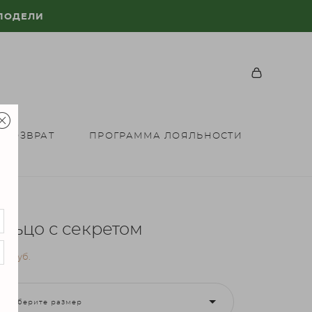
 ПОДЕЛИ
 ВОЗВРАТ
ПРОГРАММА ЛОЯЛЬНОСТИ
ольцо с секретом
00 pуб.
Выберите размер