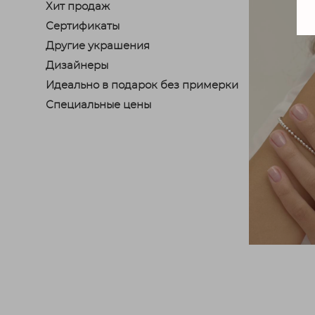
Хит продаж
Сертификаты
Другие украшения
Дизайнеры
Идеально в подарок без примерки
Специальные цены