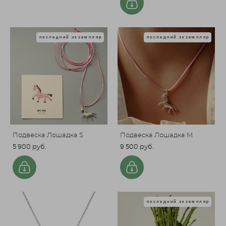
последний экземпляр
последний экземпляр
Подвеска Лошадка S
Подвеска Лошадка M
5 900 pуб.
9 500 pуб.
последний экземпляр