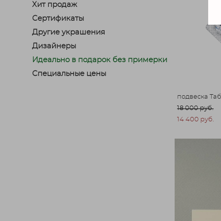
Хит продаж
Сертификаты
Другие украшения
Дизайнеры
Идеально в подарок без примерки
Специальные цены
подвеска Таб
18 000 pуб.
14 400 pуб.