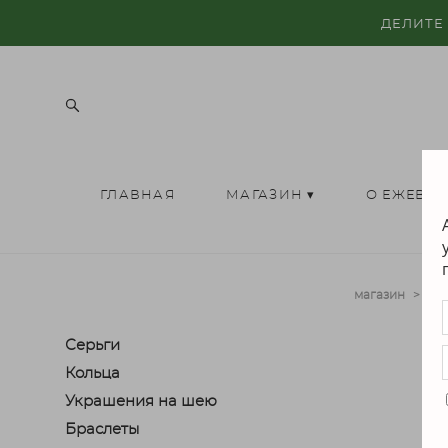
ДЕЛИТЕ
ГЛАВНАЯ
МАГАЗИН ▾
О ЕЖЕВИ
магазин
>
ид
Серьги
Кольца
Украшения на шею
Браслеты