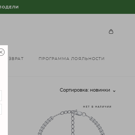
 ПОДЕЛИ
 ВОЗВРАТ
ПРОГРАММА ЛОЯЛЬНОСТИ
Сортировка:
новинки
НЕТ В НАЛИЧИИ